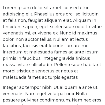
Lorem ipsum dolor sit amet, consectetur
adipiscing elit. Phasellus eros orci, sollicitudin
at felis non, feugiat aliquam erat. Aliquam in
tincidunt sapien, eget scelerisque odio. In vitae
venenatis mi, et viverra ex. Nunc id maximus
dolor, non auctor tellus. Nullam at lectus
faucibus, facilisis erat lobortis, ornare mi.
Interdum et malesuada fames ac ante ipsum
primis in faucibus. Integer gravida finibus
massa vitae sollicitudin. Pellentesque habitant
morbi tristique senectus et netus et
malesuada fames ac turpis egestas.
Integer ac tempor nibh. Ut aliquam a ante ut
venenatis. Nam eget volutpat orci. Nulla
posuere pulvinar condimentum. Nam nec eros