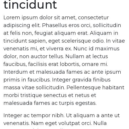
tincidunt
Lorem ipsum dolor sit amet, consectetur
adipiscing elit. Phasellus eros orci, sollicitudin
at felis non, feugiat aliquam erat. Aliquam in
tincidunt sapien, eget scelerisque odio. In vitae
venenatis mi, et viverra ex. Nunc id maximus
dolor, non auctor tellus. Nullam at lectus
faucibus, facilisis erat lobortis, ornare mi.
Interdum et malesuada fames ac ante ipsum
primis in faucibus. Integer gravida finibus
massa vitae sollicitudin. Pellentesque habitant
morbi tristique senectus et netus et
malesuada fames ac turpis egestas.
Integer ac tempor nibh. Ut aliquam a ante ut
venenatis. Nam eget volutpat orci. Nulla