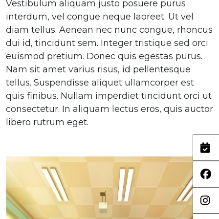
Vestibulum aliquam justo posuere purus
interdum, vel congue neque laoreet. Ut vel
diam tellus. Aenean nec nunc congue, rhoncus
dui id, tincidunt sem. Integer tristique sed orci
euismod pretium. Donec quis egestas purus.
Nam sit amet varius risus, id pellentesque
tellus. Suspendisse aliquet ullamcorper est
quis finibus. Nullam imperdiet tincidunt orci ut
consectetur. In aliquam lectus eros, quis auctor
libero rutrum eget.