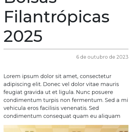
Filantrópicas
2025
6 de outubro de 2023
Lorem ipsum dolor sit amet, consectetur
adipiscing elit. Donec vel dolor vitae mauris
feugiat gravida ut et ligula. Nunc posuere
condimentum turpis non fermentum. Sed a mi
vehicula eros facilisis venenatis. Sed
condimentum consequat quam eu aliquam