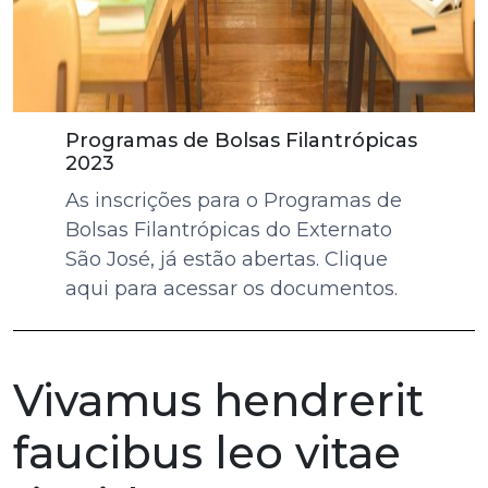
Programas de Bolsas Filantrópicas
2023
As inscrições para o Programas de
Bolsas Filantrópicas do Externato
São José, já estão abertas. Clique
aqui para acessar os documentos.
Vivamus hendrerit
faucibus leo vitae