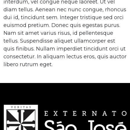
interdum, vel congue neque laoreet. Ut vel
diam tellus. Aenean nec nunc congue, rhoncus
dui id, tincidunt sem. Integer tristique sed orci
euismod pretium. Donec quis egestas purus.
Nam sit amet varius risus, id pellentesque
tellus. Suspendisse aliquet ullamcorper est
quis finibus. Nullam imperdiet tincidunt orci ut
consectetur. In aliquam lectus eros, quis auctor
libero rutrum eget.