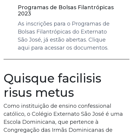
Programas de Bolsas Filantrópicas
2023
As inscrições para o Programas de
Bolsas Filantrópicas do Externato
São José, já estão abertas. Clique
aqui para acessar os documentos.
Quisque facilisis
risus metus
Como instituição de ensino confessional
católico, o Colégio Externato São José é uma
Escola Dominicana, que pertence à
Congregação das Irmãs Dominicanas de